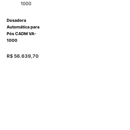
Dosadora
Automática para
Pós CADM VA-
1000
R$
56
.
639
,
70