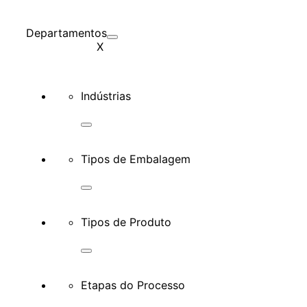
Departamentos
X
Indústrias
Tipos de Embalagem
Tipos de Produto
Etapas do Processo