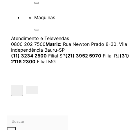
Máquinas
Atendimento e Televendas
0800 202 7500
Matriz:
Rua Newton Prado 8-30, Vila
Independência Bauru-SP
(11) 3234 2500
Filial SP
(21) 3952 5970
Filial RJ
(31)
2116 2300
Filial MG