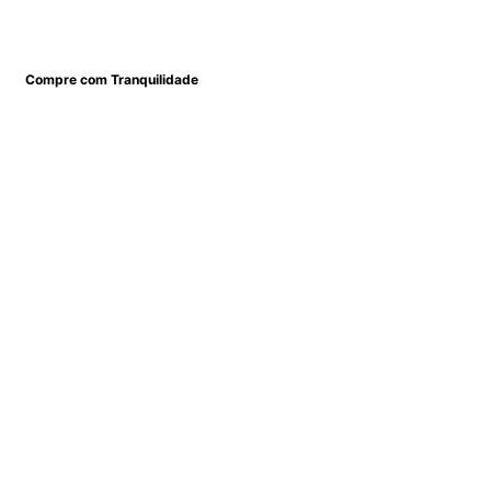
Compre com Tranquilidade