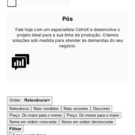
Pós
Fale hoje com um especialista CetroX e desenvolva o
projeto ideal para a sua linha de produção. Criamos
soluções sob medida para atender às demandas do seu
negócio.
Relevância
Relevância
Mais vendidos
Mais recentes
Desconto
Preço: Do maior para o menor
Preço: Do menor para o maior
Nome em ordem crescente
Nome em ordem decrescente
Filtrar