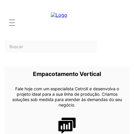
Empacotamento Vertical
Fale hoje com um especialista CetroX e desenvolva o
projeto ideal para a sua linha de produção. Criamos
soluções sob medida para atender às demandas do seu
negócio.