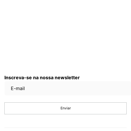
Inscreva-se na nossa newsletter
Enviar