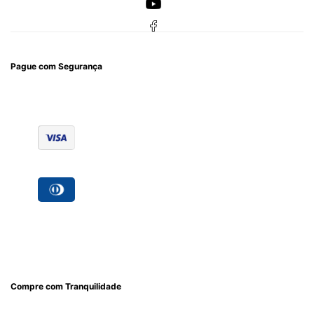
Pague com Segurança
Compre com Tranquilidade