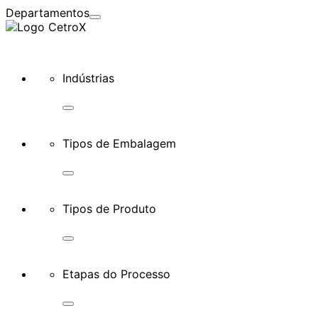
Departamentos
X
Indústrias
Tipos de Embalagem
Tipos de Produto
Etapas do Processo