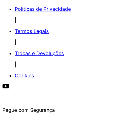
Políticas de Privacidade
|
Termos Legais
|
Trocas e Devoluções
|
Cookies
Pague com Segurança