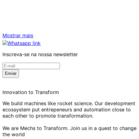
Mostrar mais
Inscreva-se na nossa newsletter
Enviar
Innovation to Transform
We build machines like rocket science. Our development
ecossystem put entrepeneurs and automation close to
each other to promote transformation.
We are Mechs to Transform. Join us in a quest to change
the world