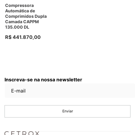
Compressora
Automática de
Comprimidos Dupla
Camada CAPPM
135.000 DL
R$
441
.
870
,
00
Inscreva-se na nossa newsletter
Enviar