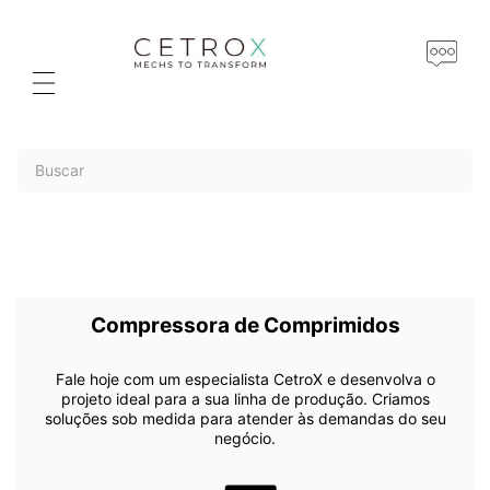
Buscar
Compressora de Comprimidos
Fale hoje com um especialista CetroX e desenvolva o
projeto ideal para a sua linha de produção. Criamos
soluções sob medida para atender às demandas do seu
negócio.