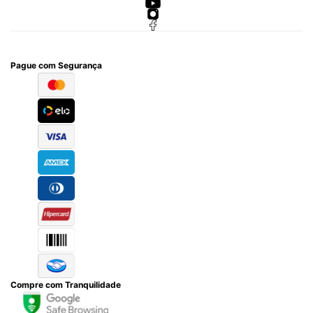
Pague com Segurança
Compre com Tranquilidade