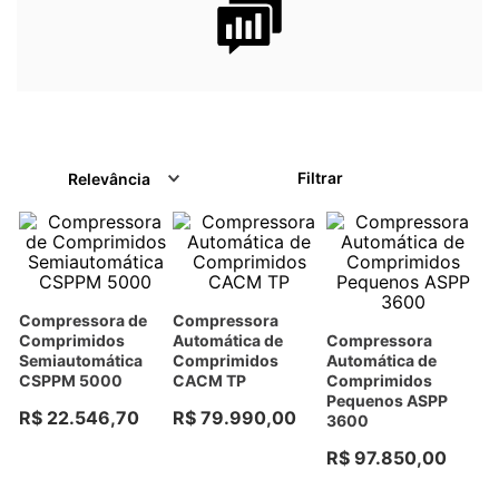
Filtrar
Relevância
Compressora de
Compressora
Comprimidos
Automática de
Compressora
Semiautomática
Comprimidos
Automática de
CSPPM 5000
CACM TP
Comprimidos
Pequenos ASPP
R$
22
.
546
,
70
R$
79
.
990
,
00
3600
R$
97
.
850
,
00