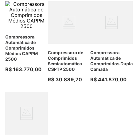
Compressora
Automática de
Comprimidos
Compressora de
Compressora
Médios CAPPM
Comprimidos
Automática de
2500
Semiautomática
Comprimidos Dupla
R$
163
.
770
,
00
CSPTP 2500
Camada
R$
30
.
889
,
70
R$
441
.
870
,
00