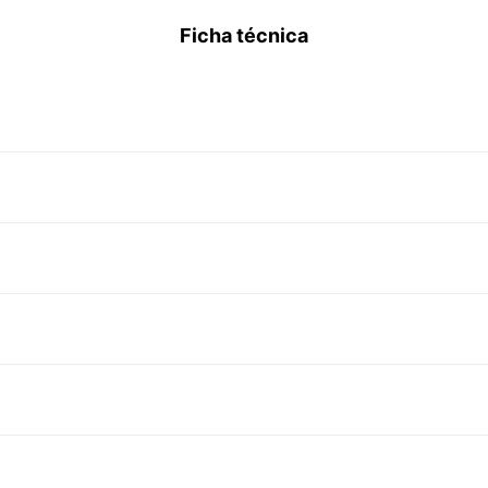
Ficha técnica