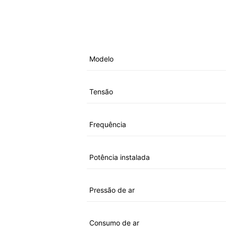
Modelo
Tensão
Frequência
Potência instalada
Pressão de ar
Consumo de ar