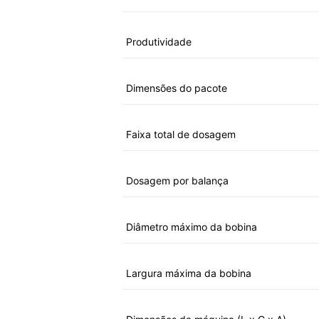
Produtividade
Dimensões do pacote
Faixa total de dosagem
Dosagem por balança
Diâmetro máximo da bobina
Largura máxima da bobina