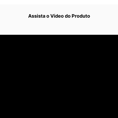
Assista o Vídeo do Produto