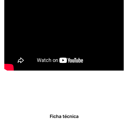
Ficha técnica