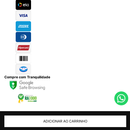
Compre com Tranquilidade
ADICIONAR AO CARRINHO