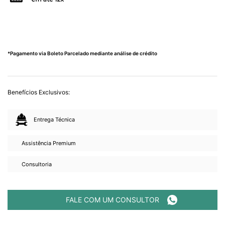
*Pagamento via Boleto Parcelado mediante análise de crédito
Benefícios Exclusivos:
Entrega Técnica
Assistência Premium
Consultoria
FALE COM UM CONSULTOR