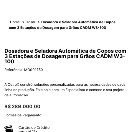
Dosar
Dosadora e Seladora Automática de Copos
com 3 Estações de Dosagem para Grãos CADM W3-100
Dosadora e Seladora Automática de Copos com
3 Estações de Dosagem para Grãos CADM W3-
100
Referência
:
MQ001750
A CetroX constrói soluções personalizadas para as necessidades de cada
linha de produção. Fale hoje com um Especialista e comece o seu projeto
de automação.
R$
289
.
000
,
00
Formas de Pagamento: