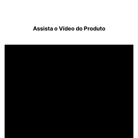
Assista o Vídeo do Produto